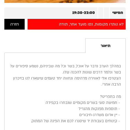
חמישי
19:30-22:00
לא נותרו מקומות, נסו מועד אחר, תודה
חזרה
₪
0
תיאור
במהלך הערב נדבר על אוכל, בשר וכל מה שביניהם, נשמע סיפורים על
בשר ונלמד דרכים שונות להכנה שלו.
הצטרפו אלי לאווירה מדהימה ונחווה יחד טעמים שישארו לנו בזיכרון
הרבה אחרי.
מה בתפריט?
- חמישה סוגי בשרים מקומיים שנבחרו בקפידה
- תוספות מפנקות מהגריל
- יין אדום משדרג-חיבורים
- קינוחים בעבודת יד שיסגרו לכם את הפינה של המתוק