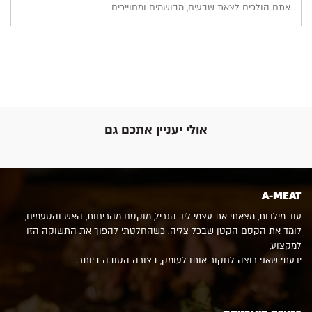
אתם הולכים לצאת שבעים, מבושמים ומחוייכים
אולי יעניין אתכם גם
A-MEAT
עוד מילדות, מצאתי את עצמי ליד הגריל, מוקסם מהריחות, האש והטעמים,
לומד את הקסם הקטן שבכל צליה. כשהחלטתי להפוך את התשוקה הזו
למקצוע,
ידעתי שאני רוצה לחקור אותו לעומק, בצורה הטובה ביותר.