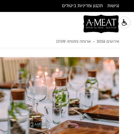
נגישות
תקנון ומדיניות ביטולים
-
אירועים 2026
ארוחה פתוחה 17/09