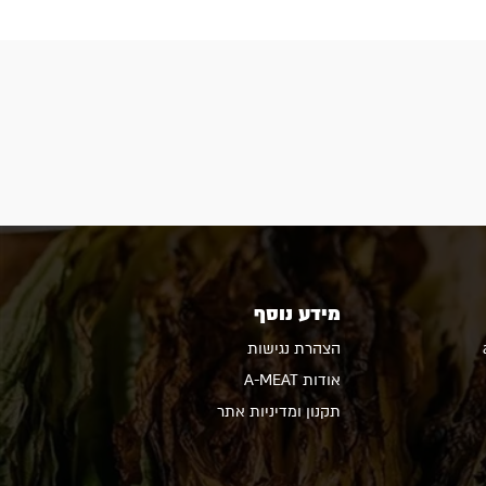
מידע נוסף
הצהרת נגישות
אודות A-MEAT
תקנון ומדיניות אתר