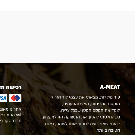
A-MEAT
רכישה מ
עוד מילדות, מצאתי את עצמי ליד הגריל,
מוקסם מהריחות, האש והטעמים,
אתרינו מאוב
לומד את הקסם הקטן שבכל צליה.
ssl מהמוב
כשהחלטתי להפוך את התשוקה הזו למקצוע,
חברת זקרדיט 
ידעתי שאני רוצה לחקור אותו לעומק, בצורה
הטובה ביותר.